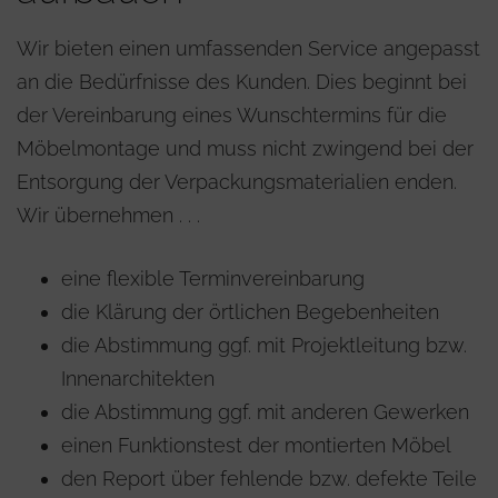
Wir bieten einen umfassenden Service angepasst
an die Bedürfnisse des Kunden. Dies beginnt bei
der Vereinbarung eines Wunschtermins für die
Möbelmontage und muss nicht zwingend bei der
Entsorgung der Verpackungsmaterialien enden.
Wir übernehmen . . .
eine flexible Terminvereinbarung
die Klärung der örtlichen Begebenheiten
die Abstimmung ggf. mit Projektleitung bzw.
Innenarchitekten
die Abstimmung ggf. mit anderen Gewerken
einen Funktionstest der montierten Möbel
den Report über fehlende bzw. defekte Teile