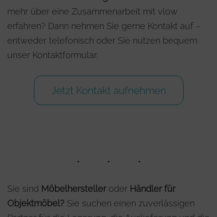
mehr über eine Zusammenarbeit mit vlow
erfahren? Dann nehmen Sie gerne Kontakt auf –
entweder telefonisch oder Sie nutzen bequem
unser Kontaktformular.
Jetzt Kontakt aufnehmen
Sie sind
Möbelhersteller
oder
Händler für
Objektmöbel?
Sie suchen einen zuverlässigen