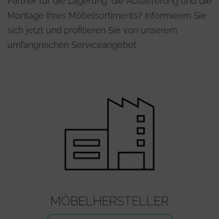
Partner für die Lagerung, die Auslieferung und die
Montage Ihres Möbelsortiments? Informieren Sie
sich jetzt und profitieren Sie von unserem
umfangreichen Serviceangebot.
MÖBELHERSTELLER