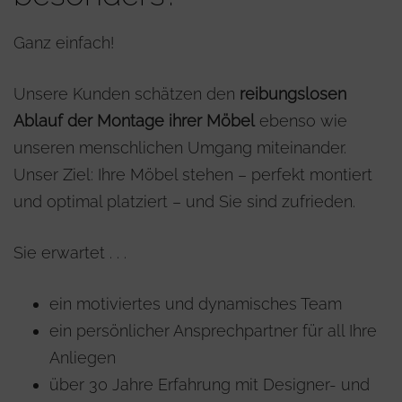
Ganz einfach!
Unsere Kunden schätzen den
reibungslosen
Ablauf der Montage ihrer Möbel
ebenso wie
unseren menschlichen Umgang miteinander.
Unser Ziel: Ihre Möbel stehen – perfekt montiert
und optimal platziert – und Sie sind zufrieden.
Sie erwartet . . .
ein motiviertes und dynamisches Team
ein persönlicher Ansprechpartner für all Ihre
Anliegen
über 30 Jahre Erfahrung mit Designer- und