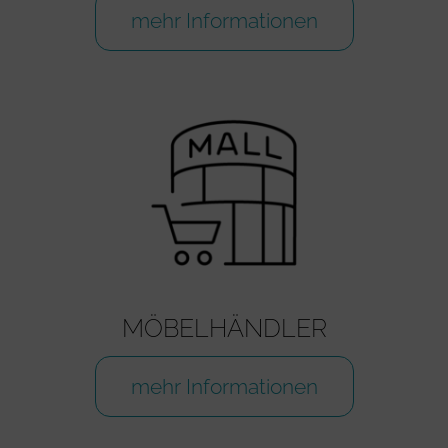
mehr Informationen
MÖBELHÄNDLER
mehr Informationen