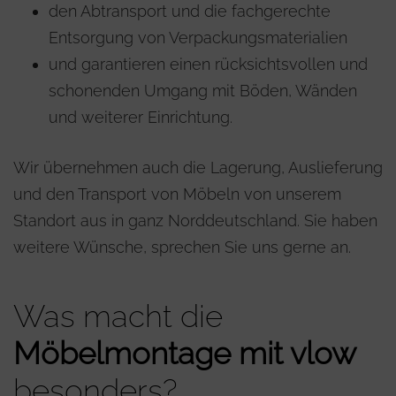
den Abtransport und die fachgerechte
Entsorgung von Verpackungsmaterialien
und garantieren einen rücksichtsvollen und
schonenden Umgang mit Böden, Wänden
und weiterer Einrichtung.
Wir übernehmen auch die Lagerung, Auslieferung
und den Transport von Möbeln von unserem
Standort aus in ganz Norddeutschland. Sie haben
weitere Wünsche, sprechen Sie uns gerne an.
Was macht die
Möbelmontage mit vlow
besonders?