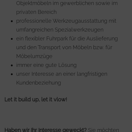
Objektmöbeln im gewerblichen sowie im
privaten Bereich
professionelle Werkzeugausstattung mit
umfangreichen Spezialwerkzeugen
ein flexibler Fuhrpark für die Auslieferung
und den Transport von Möbeln bzw. für
Möbelumzüge
immer eine gute Lösung
unser Interesse an einer langfristigen
Kundenbeziehung
Let it build up, let it vlow!
Haben wir Ihr Interesse geweckt?
Sie möchten