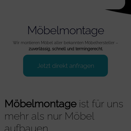
Möbelmontage
Wir montieren Möbel aller bekannten Möbelhersteller –
zuverlässig, schnell und termingerecht.
Jetzt direkt anfragen
Möbelmontage
ist für uns
mehr als nur Möbel
aufbauen