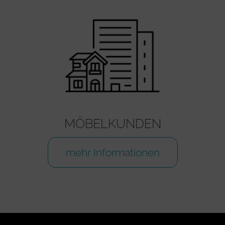
MÖBELKUNDEN
mehr Informationen