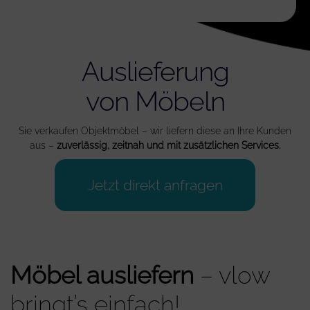
Auslieferung
von Möbeln
Sie verkaufen Objektmöbel – wir liefern diese an Ihre Kunden
aus –
zuverlässig, zeitnah und mit zusätzlichen Services.
Jetzt direkt anfragen
Möbel ausliefern
– vlow
bringt’s einfach!