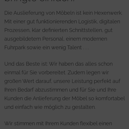
Die Auslieferung von Möbeln ist kein Hexenwerk.
Mit einer gut funktionierenden Logistik, digitalen
Prozessen, klar definierten Schnittstellen, gut
ausgebildetem Personal, einem modernen
Fuhrpark sowie ein wenig Talent . . .
Und das Beste ist: Wir haben das alles schon
einmal für Sie vorbereitet. Zudem legen wir
großen Wert darauf, unsere Leistung perfekt auf
Ihren Bedarf abzustimmen und für Sie und Ihre
Kunden die Anlieferung der Möbel so komfortabel
und einfach wie möglich zu gestalten.
Wir stimmen mit Ihrem Kunden flexibel einen