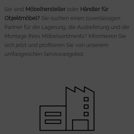
Sie sind
Möbelhersteller
oder
Händler für
Objektmöbel?
Sie suchen einen zuverlässigen
Partner für die Lagerung, die Auslieferung und die
Montage Ihres Möbelsortiments? Informieren Sie
sich jetzt und profitieren Sie von unserem
umfangreichen Serviceangebot.