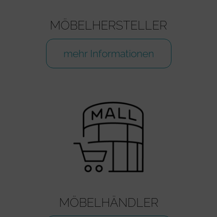
MÖBELHERSTELLER
mehr Informationen
MÖBELHÄNDLER