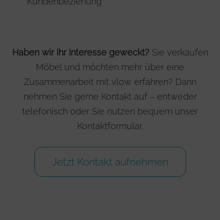
Kundenbeziehung
Haben wir Ihr Interesse geweckt?
Sie verkaufen
Möbel und möchten mehr über eine
Zusammenarbeit mit vlow erfahren? Dann
nehmen Sie gerne Kontakt auf – entweder
telefonisch oder Sie nutzen bequem unser
Kontaktformular.
Jetzt Kontakt aufnehmen