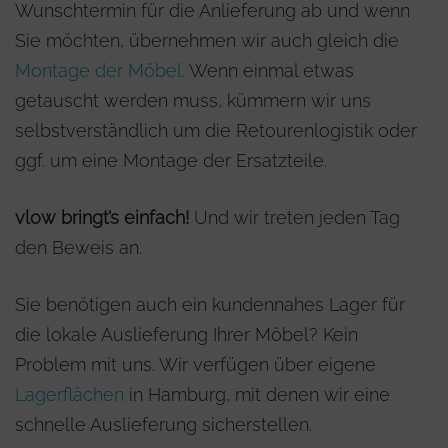
Wunschtermin für die Anlieferung ab und wenn
Sie möchten, übernehmen wir auch gleich die
Montage der Möbel.
Wenn einmal etwas
getauscht werden muss, kümmern wir uns
selbstverständlich um die Retourenlogistik oder
ggf. um eine Montage der Ersatzteile.
vlow bringt’s einfach!
Und wir treten jeden Tag
den Beweis an.
Sie benötigen auch ein kundennahes Lager für
die lokale Auslieferung Ihrer Möbel? Kein
Problem mit uns. Wir verfügen über eigene
Lagerflächen
in Hamburg, mit denen wir eine
schnelle Auslieferung sicherstellen.