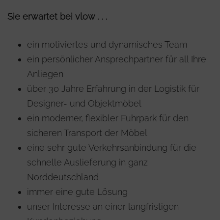
Sie erwartet bei vlow . . .
ein motiviertes und dynamisches Team
ein persönlicher Ansprechpartner für all Ihre
Anliegen
über 30 Jahre Erfahrung in der Logistik für
Designer- und Objektmöbel
ein moderner, flexibler Fuhrpark für den
sicheren Transport der Möbel
eine sehr gute Verkehrsanbindung für die
schnelle Auslieferung in ganz
Norddeutschland
immer eine gute Lösung
unser Interesse an einer langfristigen